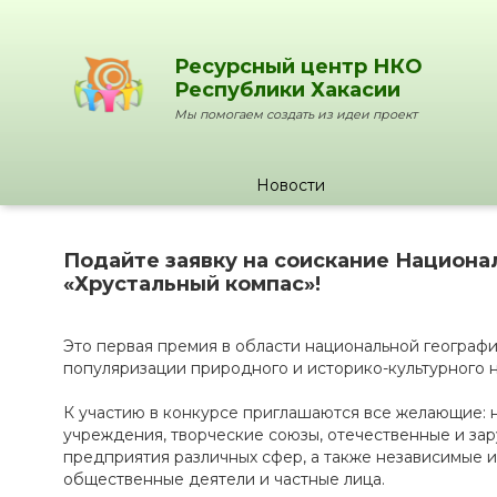
Ресурсный центр НКО
Республики Хакасии
Мы помогаем создать из идеи проект
Новости
Подайте заявку на соискание Национа
«Хрустальный компас»!
Это первая премия в области национальной географи
популяризации природного и историко-культурного 
К участию в конкурсе приглашаются все желающие: 
учреждения, творческие союзы, отечественные и за
предприятия различных сфер, а также независимые 
общественные деятели и частные лица.