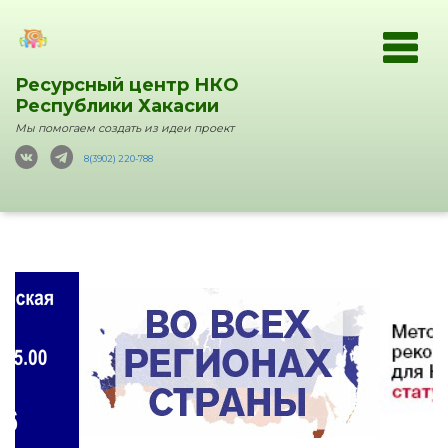
Ресурсный центр НКО
Республики Хакасии
Мы помогаем создать из идеи проект
8(3902) 220-788