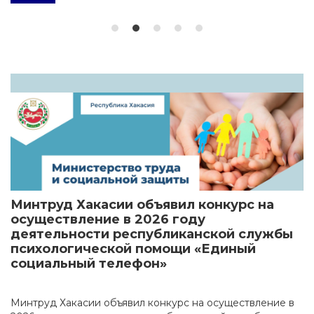
Минтруд Хакасии объявил конкурс на
осуществление в 2026 году
деятельности республиканской службы
психологической помощи «Единый
социальный телефон»
Минтруд Хакасии объявил конкурс на осуществление в