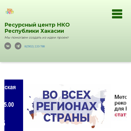
Ресурсный центр НКО
Республики Хакасии
Мы помогаем создать из идеи проект
8(3902) 220-788