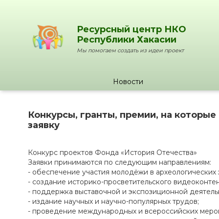
Ресурсный центр НКО
Республики Хакасии
Мы помогаем создать из идеи проект
Новости
Конкурсы, гранты, премии, на которы
заявку
Конкурс проектов Фонда «История Отечества»
Заявки принимаются по следующим направлениям:
- обеспечение участия молодёжи в археологических 
- создание историко-просветительского видеоконтен
- поддержка выставочной и экспозиционной деятель
- издание научных и научно-популярных трудов;
- проведение международных и всероссийских меро