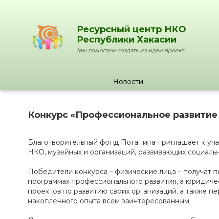
Ресурсный центр НКО
Республики Хакасии
Мы помогаем создать из идеи проект
Новости
Конкурс «Профессиональное развитие –
Благотворительный фонд Потанина приглашает к уча
НКО, музейных и организаций, развивающих социальн
Победители конкурса – физические лица – получат п
программах профессионального развития, а юридиче
проектов по развитию своих организаций, а также пе
накопленного опыта всем заинтересованным.