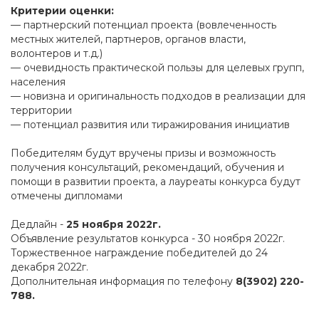
Критерии оценки:
— партнерский потенциал проекта (вовлеченность
местных жителей, партнеров, органов власти,
волонтеров и т.д.)
— очевидность практической пользы для целевых групп,
населения
— новизна и оригинальность подходов в реализации для
территории
— потенциал развития или тиражирования инициатив
Победителям будут вручены призы и возможность
получения консультаций, рекомендаций, обучения и
помощи в развитии проекта, а лауреаты конкурса будут
отмечены дипломами
Дедлайн -
25 ноября 2022г.
Объявление результатов конкурса - 30 ноября 2022г.
Торжественное награждение победителей до 24
декабря 2022г.
Дополнительная информация по телефону
8(3902) 220-
788.