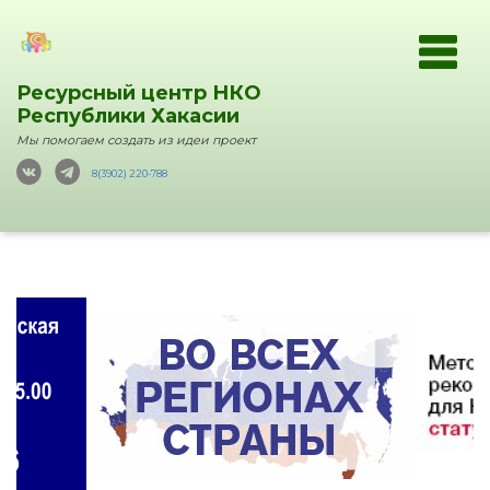
Ресурсный центр НКО
Республики Хакасии
Мы помогаем создать из идеи проект
8(3902) 220-788