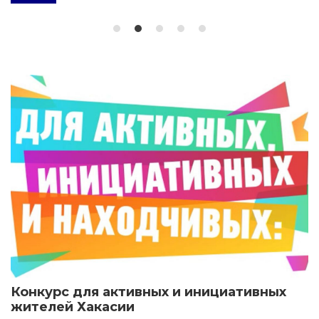
Конкурс для активных и инициативных
жителей Хакасии