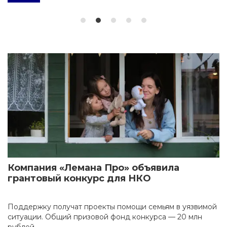
Компания «Лемана Про» объявила
грантовый конкурс для НКО
Поддержку получат проекты помощи семьям в уязвимой
ситуации. Общий призовой фонд конкурса — 20 млн