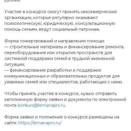
рублей.
Участие в конкурсе смогут принять некоммерческие
организации, которые регулярно оказывают
психологическую, юридическую, консультационную
помощь семьям, ведут социальный патронаж.
Форма пожертвований и направления помощи:
— строительные материалы и финансирование ремонта,
переоборудования или открытия пространств для
системной поддержки семей в трудной жизненной
ситуации;
— финансирование разработки и поддержки
коммуникационных и образовательных продуктов для
уязвимых семей или специалистов, работающих с ними.
Чтобы принять участие в конкурсе, нужно отправить
заполненную форму заявки и документы по электронной
почте
konkurs@lemanapro.ru
.
Форма заявки и положение о конкурсе размещены на
сайте:
https://lemanapro.ru/