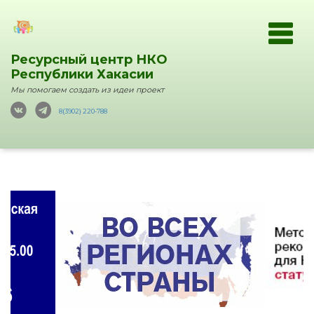
Ресурсный центр НКО
Республики Хакасии
Мы помогаем создать из идеи проект
8(3902) 220-788