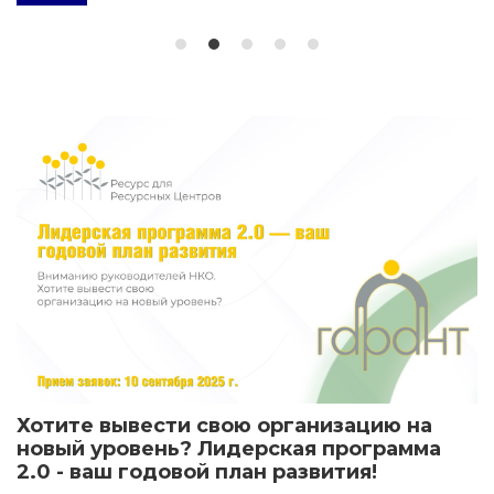
Хотите вывести свою организацию на
новый уровень? Лидерская программа
2.0 - ваш годовой план развития!