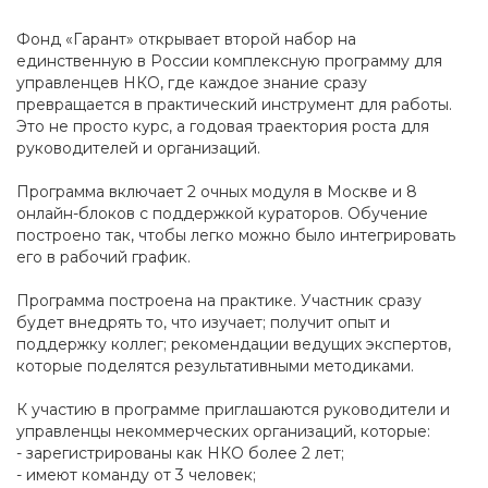
Фонд «Гарант» открывает второй набор на
единственную в России комплексную программу для
управленцев НКО, где каждое знание сразу
превращается в практический инструмент для работы.
Это не просто курс, а годовая траектория роста для
руководителей и организаций.
Программа включает 2 очных модуля в Москве и 8
онлайн-блоков с поддержкой кураторов. Обучение
построено так, чтобы легко можно было интегрировать
его в рабочий график.
Программа построена на практике. Участник сразу
будет внедрять то, что изучает; получит опыт и
поддержку коллег; рекомендации ведущих экспертов,
которые поделятся результативными методиками.
К участию в программе приглашаются руководители и
управленцы некоммерческих организаций, которые:
- зарегистрированы как НКО более 2 лет;
- имеют команду от 3 человек;