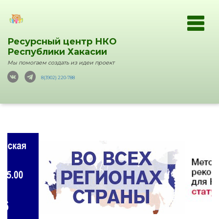
Ресурсный центр НКО
Республики Хакасии
Мы помогаем создать из идеи проект
8(3902) 220-788