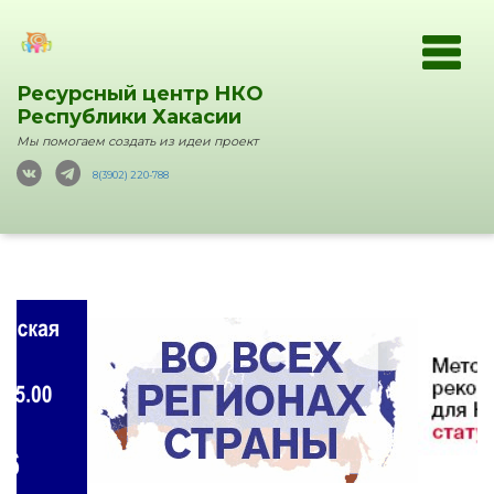
Ресурсный центр НКО
Республики Хакасии
Мы помогаем создать из идеи проект
8(3902) 220-788