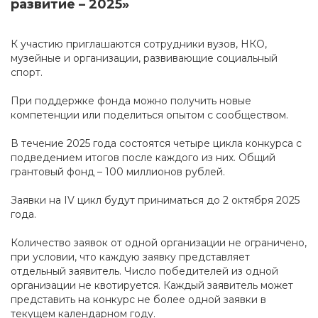
развитие – 2025»
К участию приглашаются сотрудники вузов, НКО,
музейные и организации, развивающие социальный
спорт.
При поддержке фонда можно получить новые
компетенции или поделиться опытом с сообществом.
В течение 2025 года состоятся четыре цикла конкурса с
подведением итогов после каждого из них. Общий
грантовый фонд – 100 миллионов рублей.
Заявки на IV цикл будут приниматься до 2 октября 2025
года.
Количество заявок от одной организации не ограничено,
при условии, что каждую заявку представляет
отдельный заявитель. Число победителей из одной
организации не квотируется. Каждый заявитель может
представить на конкурс не более одной заявки в
текущем календарном году.