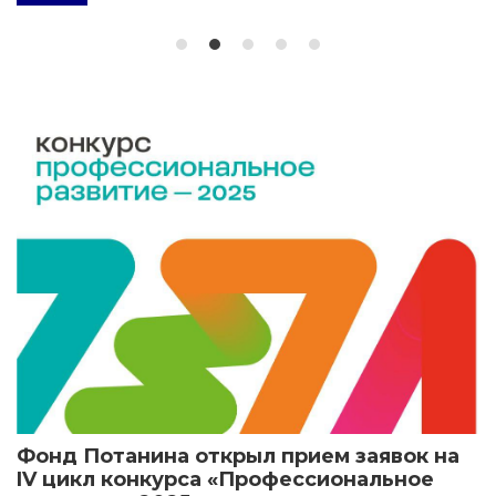
Фонд Потанина открыл прием заявок на
IV цикл конкурса «Профессиональное