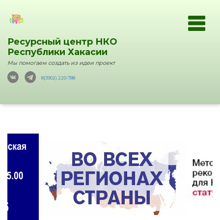
Ресурсный центр НКО
Республики Хакасии
Мы помогаем создать из идеи проект
8(3902) 220-788