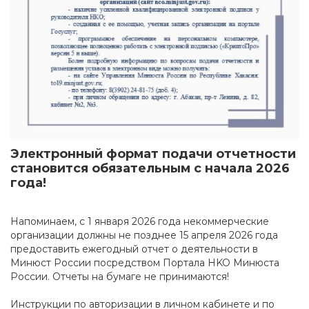
Электронный формат подачи отчетности
становится обязательным с начала 2026
года!
Напоминаем, с 1 января 2026 года некоммерческие
организации должны не позднее 15 апреля 2026 года
предоставить ежегодный отчет о деятельности в
Минюст России посредством Портала HKO Минюста
России. Отчеты на бумаге не принимаются!
Инструкции по авторизации в личном кабинете и по