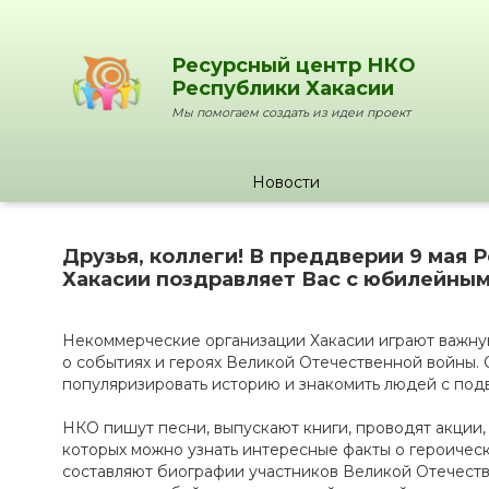
Ресурсный центр НКО
Республики Хакасии
Мы помогаем создать из идеи проект
Новости
Друзья, коллеги! В преддверии 9 мая
Хакасии поздравляет Вас с юбилейны
Некоммерческие организации Хакасии играют важну
о событиях и героях Великой Отечественной войны.
популяризировать историю и знакомить людей с под
НКО пишут песни, выпускают книги, проводят акции, 
которых можно узнать интересные факты о героичес
составляют биографии участников Великой Отечест