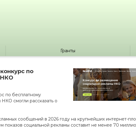
Гранты
 конкурс по
 НКО
рс по бесплатному
 НКО смогли рассказать о
ламных сообщений в 2026 году на крупнейших интернет-пло
ъём показов социальной рекламы составит не менее 70 миллио