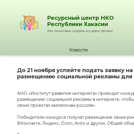
Ресурсный центр НКО
Республики Хакасии
Мы помогаем создать из идеи проект
Новости
До 21 ноября успейте подать заявку на
размещению социальной рекламы для
АНО «Институт развития интернета» проводит конку
размещению социальной рекламы в интернете, чтобы
своих проектах миллионам россиян.
Победители конкурса получат размещение своих рек
ВКонтакте, Яндекс, Ozon, Avito и других. Общий об