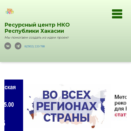
Ресурсный центр НКО
Республики Хакасии
Мы помогаем создать из идеи проект
8(3902) 220-788