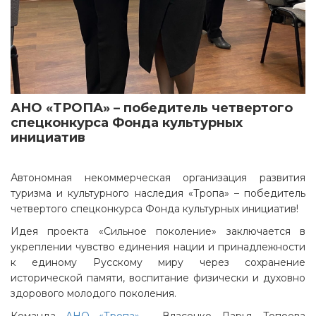
АНО «ТРОПА» – победитель четвертого
спецконкурса Фонда культурных
инициатив
Автономная некоммерческая организация развития
туризма и культурного наследия «Тропа» – победитель
четвертого спецконкурса Фонда культурных инициатив!
Идея проекта «Сильное поколение» заключается в
укреплении чувство единения нации и принадлежности
к единому Русскому миру через сохранение
исторической памяти, воспитание физически и духовно
здорового молодого поколения.