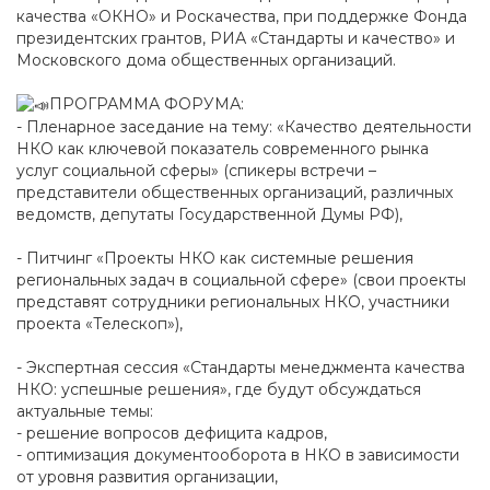
качества «ОКНО» и Роскачества, при поддержке Фонда
президентских грантов, РИА «Стандарты и качество» и
Московского дома общественных организаций.
ПРОГРАММА ФОРУМА:
- Пленарное заседание на тему: «Качество деятельности
НКО как ключевой показатель современного рынка
услуг социальной сферы» (спикеры встречи –
представители общественных организаций, различных
ведомств, депутаты Государственной Думы РФ),
- Питчинг «Проекты НКО как системные решения
региональных задач в социальной сфере» (свои проекты
представят сотрудники региональных НКО, участники
проекта «Телескоп»),
- Экспертная сессия «Стандарты менеджмента качества
НКО: успешные решения», где будут обсуждаться
актуальные темы:
- решение вопросов дефицита кадров,
- оптимизация документооборота в НКО в зависимости
от уровня развития организации,