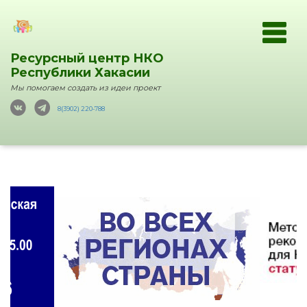
Ресурсный центр НКО
Республики Хакасии
Мы помогаем создать из идеи проект
8(3902) 220-788