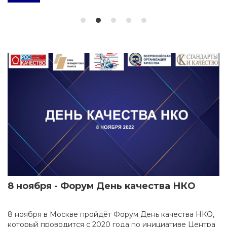
8 ноября - Форум День качества НКО
8 ноября в Москве пройдёт Форум День качества НКО,
который проводится с 2020 года по инициативе Центра