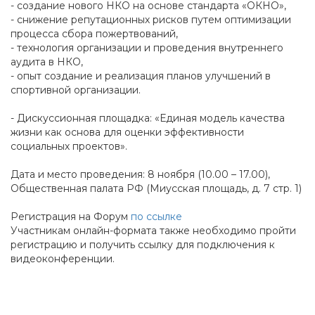
- создание нового НКО на основе стандарта «ОКНО»,
- снижение репутационных рисков путем оптимизации
процесса сбора пожертвований,
- технология организации и проведения внутреннего
аудита в НКО,
- опыт создание и реализация планов улучшений в
спортивной организации.
- Дискуссионная площадка: «Единая модель качества
жизни как основа для оценки эффективности
социальных проектов».
Дата и место проведения: 8 ноября (10.00 – 17.00),
Общественная палата РФ (Миусская площадь, д. 7 стр. 1)
Регистрация на Форум
по ссылке
Участникам онлайн-формата также необходимо пройти
регистрацию и получить ссылку для подключения к
видеоконференции.