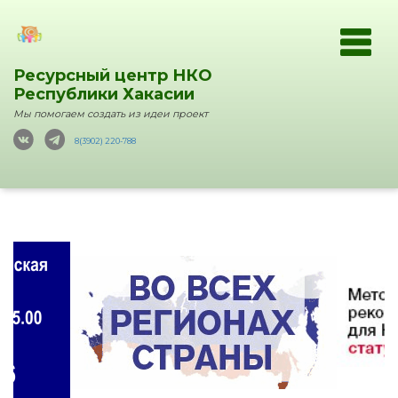
Ресурсный центр НКО
Республики Хакасии
Мы помогаем создать из идеи проект
8(3902) 220-788