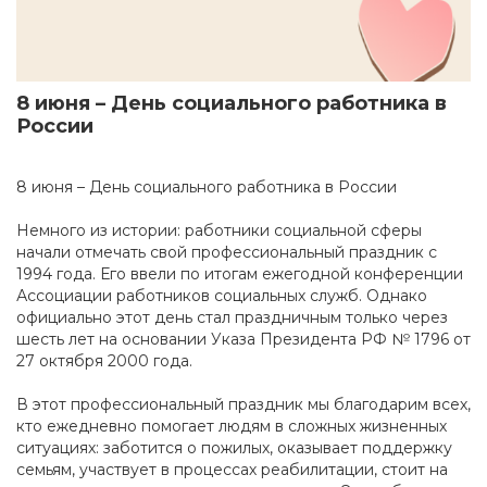
8 июня – День социального работника в
России
8 июня – День социального работника в России
Немного из истории: работники социальной сферы
начали отмечать свой профессиональный праздник с
1994 года. Его ввели по итогам ежегодной конференции
Ассоциации работников социальных служб. Однако
официально этот день стал праздничным только через
шесть лет на основании Указа Президента РФ № 1796 от
27 октября 2000 года.
В этот профессиональный праздник мы благодарим всех,
кто ежедневно помогает людям в сложных жизненных
ситуациях: заботится о пожилых, оказывает поддержку
семьям, участвует в процессах реабилитации, стоит на