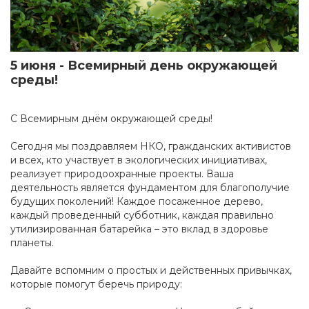
5 июня - Всемирный день окружающей
среды!
С Всемирным днём окружающей среды!
Сегодня мы поздравляем НКО, гражданских активистов
и всех, кто участвует в экологических инициативах,
реализует природоохранные проекты. Ваша
деятельность является фундаментом для благополучие
будущих поколений! Каждое посаженное дерево,
каждый проведенный субботник, каждая правильно
утилизированная батарейка – это вклад в здоровье
планеты.
Давайте вспомним о простых и действенных привычках,
которые помогут беречь природу: