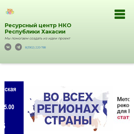
Ресурсный центр НКО
Республики Хакасии
Мы помогаем создать из идеи проект
8(3902) 220-788