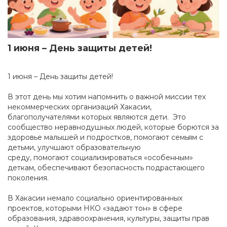
1 июня – День защиты детей!
1 июня – День защиты детей!
В этот день мы хотим напомнить о важной миссии тех
некоммерческих организаций Хакасии,
благополучателями которых являются дети. Это
сообщество неравнодушных людей, которые борются за
здоровье малышей и подростков, помогают семьям с
детьми, улучшают образовательную
среду, помогают социализироваться «особенным»
деткам, обеспечивают безопасность подрастающего
поколения.
В Хакасии немало социально ориентированных
проектов, которыми НКО «задают тон» в сфере
образования, здравоохранения, культуры, защиты прав