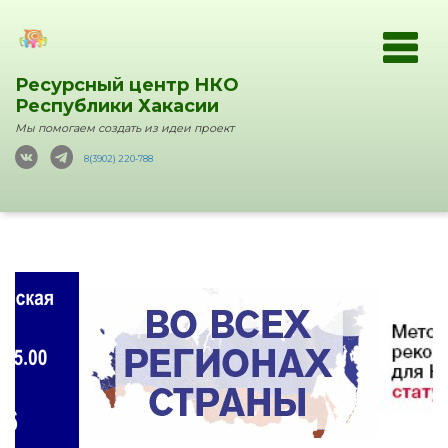
Ресурсный центр НКО
Республики Хакасии
Мы помогаем создать из идеи проект
8(3902) 220-788