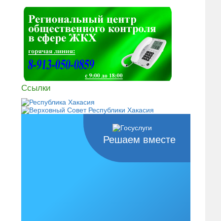
Ссылки
Решаем вместе