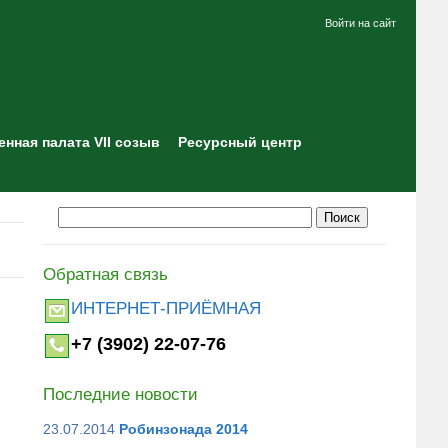
Войти на сайт
нная палата VII созыв
Ресурсный центр
Обратная связь
ИНТЕРНЕТ-ПРИЁМНАЯ
+7 (3902) 22-07-76
Последние новости
23.07.2014
Робинзонада 2014