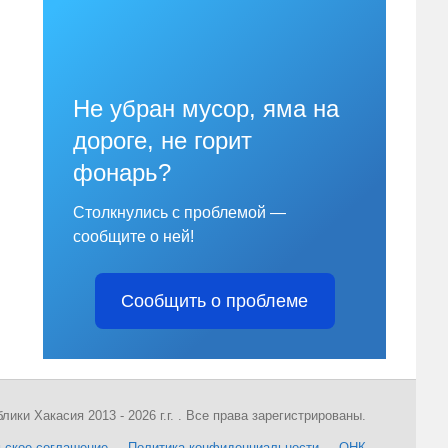
Не убран мусор, яма на
дороге, не горит
фонарь?
Столкнулись с проблемой —
сообщите о ней!
Сообщить о проблеме
ки Хакасия 2013 - 2026 г.г. . Все права зарегистрированы.
ьское соглашение
Политика конфиденциальности
ОНК