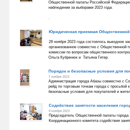
Общественной палаты Российской Федерации
наблюдении за выборами 2023 года.
.
Юридическая приемная Общественной 
28 ноября 2023 года состоялось выездное з
организованное совместно с Общественной 
комиссии по вопросам общественного контро
Ольга Кубренюк и Татьяна Гитер.
Порядок и безопасные условия для по
7 ноября 2023
Администрация города Абазы совместно с Со
рейд по торговым точкам города с просьбой 
безопасные условия для покупателей и жител
Содействие занятости населения горо
8 ноября 2023
Председатель Общественной палаты города 
Координационного комитета содействия заня