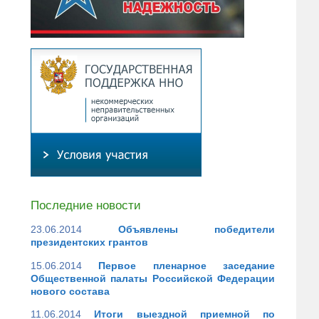
Последние новости
23.06.2014
Объявлены победители
президентских грантов
15.06.2014
Первое пленарное заседание
Общественной палаты Российской Федерации
нового состава
11.06.2014
Итоги выездной приемной по