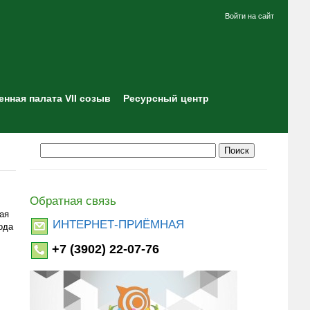
Войти на сайт
нная палата VII созыв
Ресурсный центр
Обратная связь
ая
ИНТЕРНЕТ-ПРИЁМНАЯ
ода
+7 (3902) 22-07-76