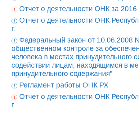
Отчет о деятельности ОНК за 2016 
Отчет о деятельности ОНК Республ
г.
Федеральный закон от 10.06.2008 
общественном контроле за обеспече
человека в местах принудительного с
содействии лицам, находящимся в ме
принудительного содержания"
Регламент работы ОНК РХ
Отчет о деятельности ОНК Республ
г.