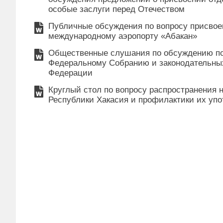
особые заслуги перед Отечеством
Публичные обсуждения по вопросу присво
международному аэропорту «Абакан»
Общественные слушания по обсуждению по
Федеральному Собранию и законодательны
Федерации
Круглый стол по вопросу распространения
Республики Хакасия и профилактики их уп