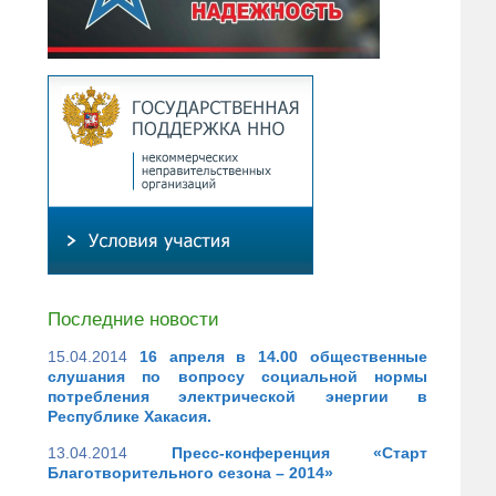
Последние новости
15.04.2014
16 апреля в 14.00 общественные
слушания по вопросу социальной нормы
потребления электрической энергии в
Республике Хакасия.
13.04.2014
Пресс-конференция «Старт
Благотворительного сезона – 2014»