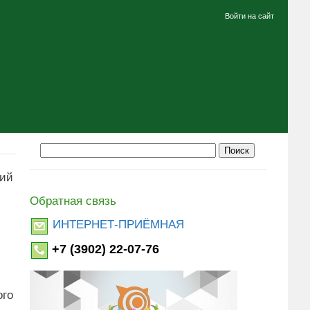
Войти на сайт
ний
Обратная связь
ИНТЕРНЕТ-ПРИЁМНАЯ
+7 (3902) 22-07-76
ого