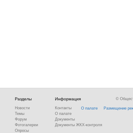
Разделы
Информация
© Обществ
Новости
Контакты
О палате
Размещение ре
Темы
О палате
Форум
Документы
Фотогалереи
Документы ЖКХ-контроля
Опросы