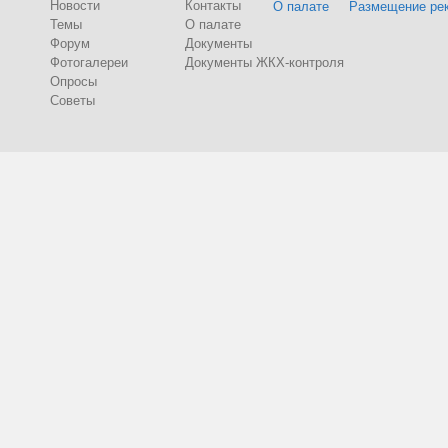
Новости
Контакты
О палате
Размещение ре
Темы
О палате
Форум
Документы
Фотогалереи
Документы ЖКХ-контроля
Опросы
Советы