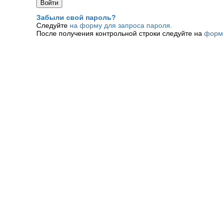
Забыли свой пароль?
Следуйте
на форму для запроса пароля.
После получения контрольной строки следуйте на
форм