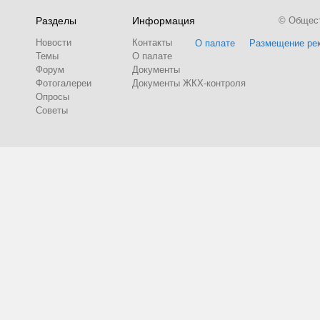
Разделы
Информация
© Обществ
Новости
Контакты
О палате
Размещение ре
Темы
О палате
Форум
Документы
Фотогалереи
Документы ЖКХ-контроля
Опросы
Советы