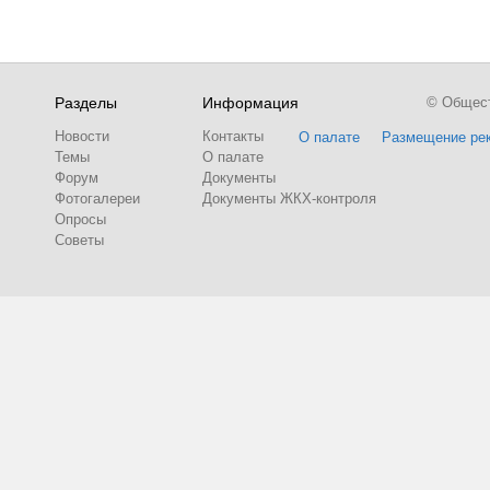
Разделы
Информация
© Обществ
Новости
Контакты
О палате
Размещение ре
Темы
О палате
Форум
Документы
Фотогалереи
Документы ЖКХ-контроля
Опросы
Советы