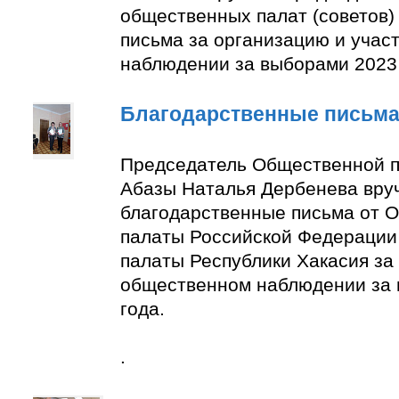
общественных палат (советов)
письма за организацию и учас
наблюдении за выборами 2023 
Благодарственные письм
Председатель Общественной п
Абазы Наталья Дербенева вру
благодарственные письма от 
палаты Российской Федерации
палаты Республики Хакасия за 
общественном наблюдении за
года.
.