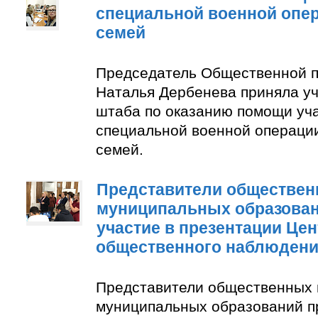
специальной военной опер
семей
Председатель Общественной п
Наталья Дербенева приняла уч
штаба по оказанию помощи уч
специальной военной операции
семей.
Представители обществен
муниципальных образован
участие в презентации Цен
общественного наблюден
Представители общественных 
муниципальных образований п