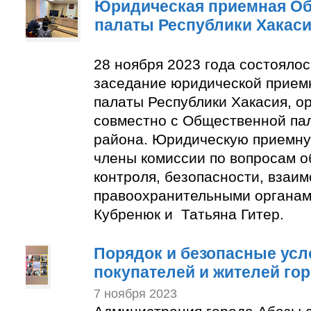
Юридическая приемная О
палаты Республики Хакас
28 ноября 2023 года состояло
заседание юридической прие
палаты Республики Хакасия, о
совместно с Общественной па
района. Юридическую приемну
члены комиссии по вопросам 
контроля, безопасности, взаим
правоохранительными органам
Кубренюк и Татьяна Гитер.
Порядок и безопасные усл
покупателей и жителей го
7 ноября 2023