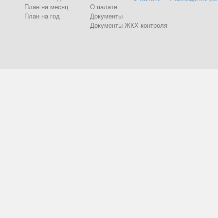
План на месяц
О палате
План на год
Документы
Документы ЖКХ-контроля