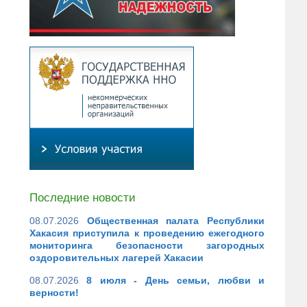
Последние новости
08.07.2026
Общественная палата Республики
Хакасия приступила к проведению ежегодного
мониторинга безопасности загородных
оздоровительных лагерей Хакасии
08.07.2026
8 июля - День семьи, любви и
верности!