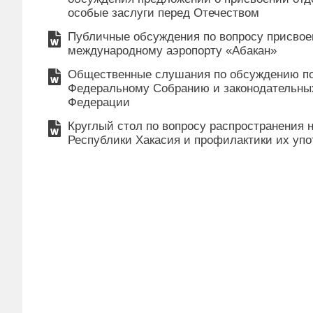
особые заслуги перед Отечеством
Публичные обсуждения по вопросу присво
международному аэропорту «Абакан»
Общественные слушания по обсуждению по
Федеральному Собранию и законодательны
Федерации
Круглый стол по вопросу распространения
Республики Хакасия и профилактики их уп