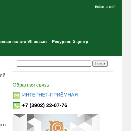
Войти на сайт
нная палата VII созыв
Ресурсный центр
ний
Обратная связь
ИНТЕРНЕТ-ПРИЁМНАЯ
+7 (3902) 22-07-76
ого