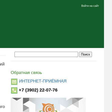
Войти на сайт
ний
Обратная связь
ИНТЕРНЕТ-ПРИЁМНАЯ
+7 (3902) 22-07-76
ого