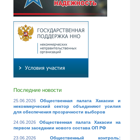
Последние новости
25.06.2026
Общественная палата Хакасии и
некоммерческий сектор объединяют усилия
для обеспечения прозрачности выборов
24.06.2026
Общественная палата Хакасии на
первом заседании нового состава ОП РФ
23.06.2026
Общественный контроль: