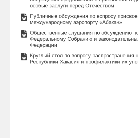
особые заслуги перед Отечеством
Публичные обсуждения по вопросу присво
международному аэропорту «Абакан»
Общественные слушания по обсуждению по
Федеральному Собранию и законодательны
Федерации
Круглый стол по вопросу распространения
Республики Хакасия и профилактики их уп