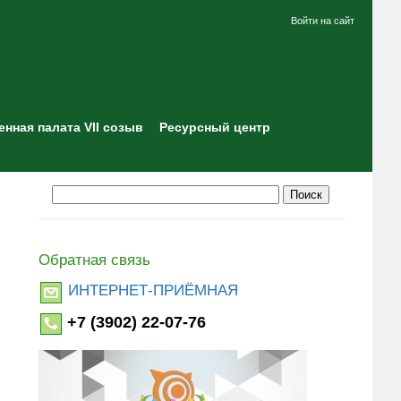
Войти на сайт
нная палата VII созыв
Ресурсный центр
Обратная связь
ИНТЕРНЕТ-ПРИЁМНАЯ
+7 (3902) 22-07-76