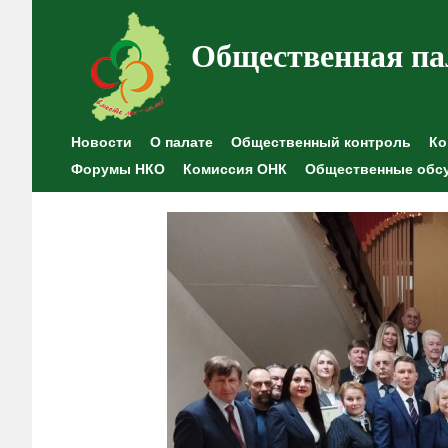
Общественная па
Новости
О палате
Общественный контроль
Ко
Форумы НКО
Комиссия ОНК
Общественные обс