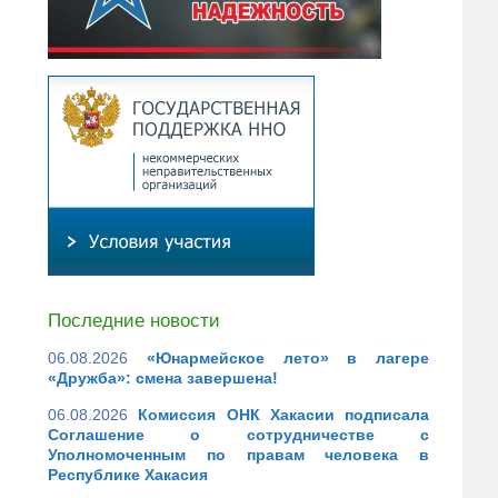
Последние новости
06.08.2026
«Юнармейское лето» в лагере
«Дружба»: смена завершена!
06.08.2026
Комиссия ОНК Хакасии подписала
Соглашение о сотрудничестве с
Уполномоченным по правам человека в
Республике Хакасия