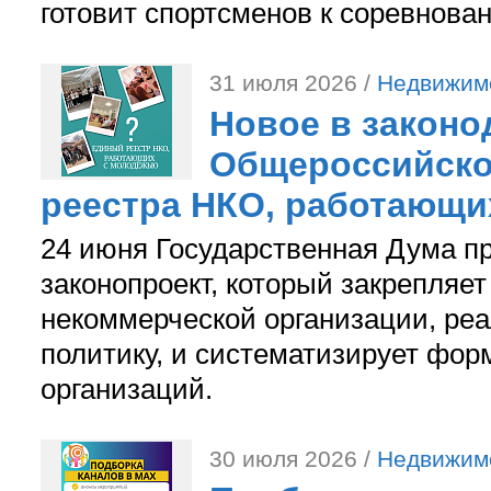
готовит спортсменов к соревнова
31 июля 2026 /
Недвижим
Новое в законо
Общероссийско
реестра НКО, работающи
24 июня Государственная Дума п
законопроект, который закрепляет
некоммерческой организации, р
политику, и систематизирует фор
организаций.
30 июля 2026 /
Недвижим