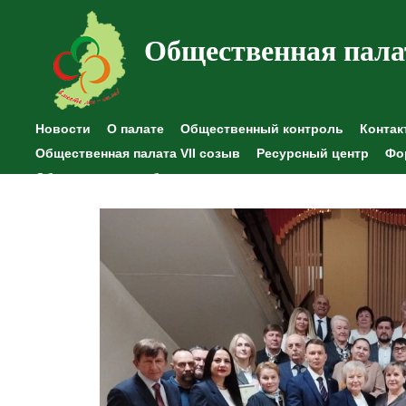
Общественная пала
Новости
О палате
Общественный контроль
Контак
Общественная палата VII созыв
Ресурсный центр
Фо
Общественные наблюдения