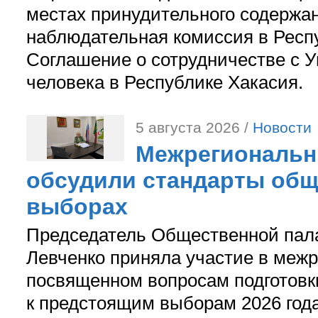
местах принудительного содержа
наблюдательная комиссия в Респ
Соглашение о сотрудничестве с 
человека в Республике Хакасия.
5 августа 2026 /
Новости
Межрегиональн
обсудили стандарты общ
выборах
Председатель Общественной пал
Левченко приняла участие в межр
посвященном вопросам подготов
к предстоящим выборам 2026 год