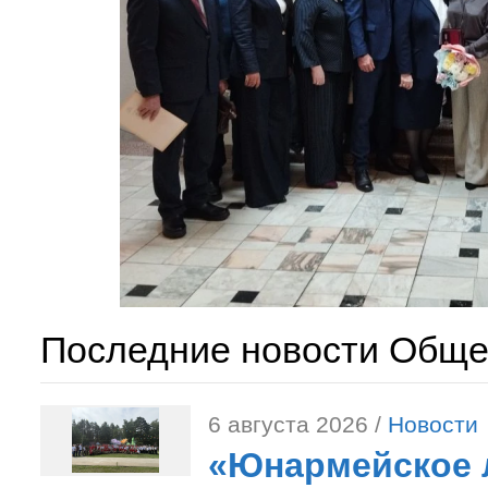
Последние новости Обще
6 августа 2026 /
Новости
«Юнармейское л