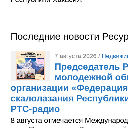
Последние новости Ресу
7 августа 2026 /
Недвижи
Председатель 
молодежной об
организации «Федерация
скалолазания Республики
РТС-радио
8 августа отмечается Международ