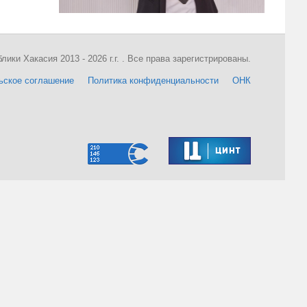
ки Хакасия 2013 - 2026 г.г. . Все права зарегистрированы.
ьское соглашение
Политика конфиденциальности
ОНК