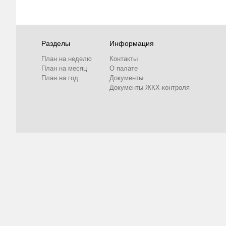
Разделы
Информация
План на неделю
Контакты
План на месяц
О палате
План на год
Документы
Документы ЖКХ-контроля