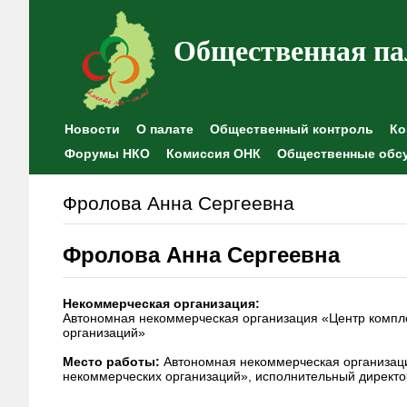
Общественная па
Новости
О палате
Общественный контроль
Ко
Форумы НКО
Комиссия ОНК
Общественные обс
Фролова Анна Сергеевна
Фролова Анна Сергеевна
Некоммерческая организация:
Автономная некоммерческая организация «Центр компл
организаций»
Место работы:
Автономная некоммерческая организаци
некоммерческих организаций», исполнительный директо