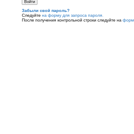
Забыли свой пароль?
Следуйте
на форму для запроса пароля.
После получения контрольной строки следуйте на
форм