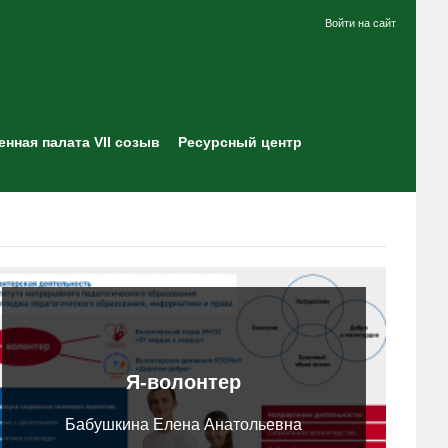
Войти на сайт
нная палата VII созыв
Ресурсный центр
Я-волонтер
Бабушкина Елена Анатольевна