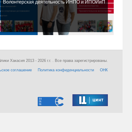
Волонтерская деятельность ИНПО и ИПОИиП
ки Хакасия 2013 - 2026 г.г. . Все права зарегистрированы.
ьское соглашение
Политика конфиденциальности
ОНК