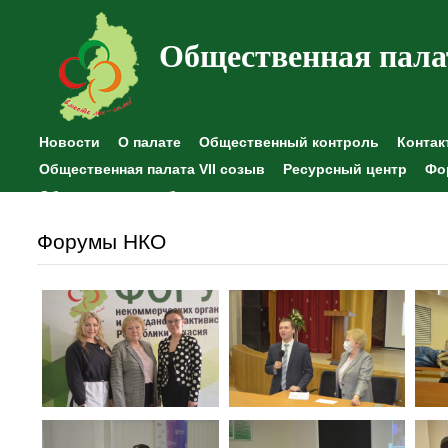
Общественная пала
Новости
О палате
Общественный контроль
Контак
Общественная палата VII созыв
Ресурсный центр
Фо
Общественные наблюдения
Форумы НКО