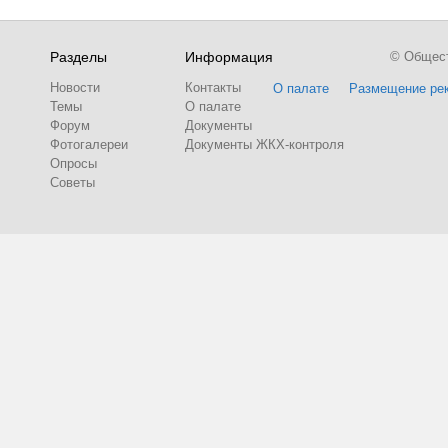
Разделы
Информация
© Обществ
Новости
Контакты
О палате
Размещение ре
Темы
О палате
Форум
Документы
Фотогалереи
Документы ЖКХ-контроля
Опросы
Советы