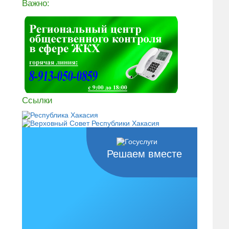
Важно:
Ссылки
Решаем вместе