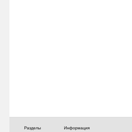
Разделы
Информация