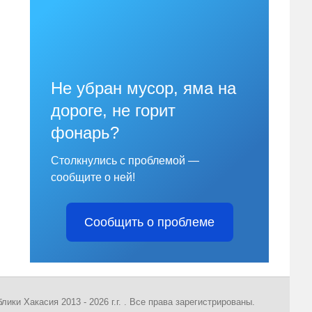
Не убран мусор, яма на
дороге, не горит
фонарь?
Столкнулись с проблемой —
сообщите о ней!
Сообщить о проблеме
ки Хакасия 2013 - 2026 г.г. . Все права зарегистрированы.