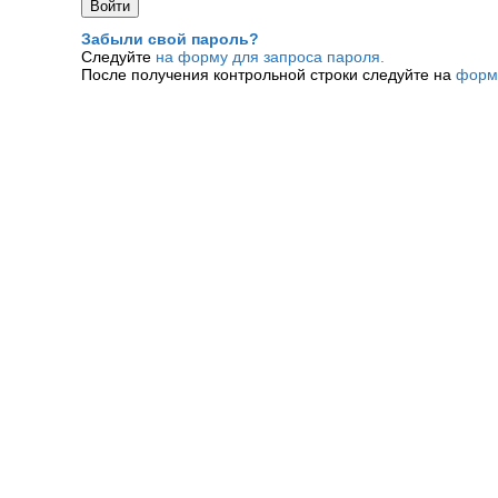
Забыли свой пароль?
Следуйте
на форму для запроса пароля.
После получения контрольной строки следуйте на
форм