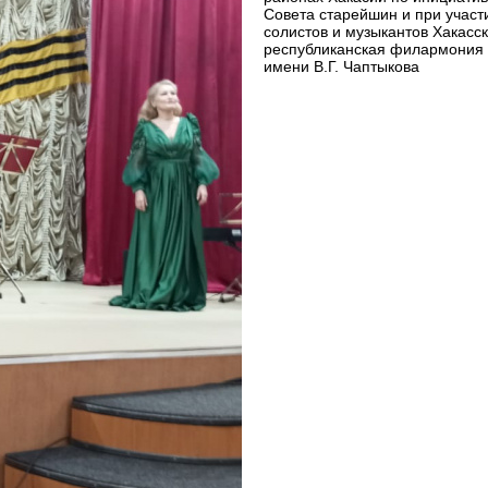
Совета старейшин и при участ
солистов и музыкантов Хакасс
республиканская филармония
имени В.Г. Чаптыкова