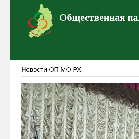
Общественная па
Новости ОП МО РХ