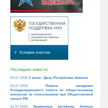
Последние новости
03.07.2026
3 июля - День Республики Хакасия
01.07.2026
Первое заседание
Координационного совета по общественному
контролю за голосованием при Общественной
палате РФ
01.07.2026
Уважаемые ветераны боевых