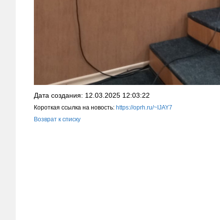
Дата создания: 12.03.2025 12:03:22
Короткая ссылка на новость:
https://oprh.ru/~IJAY7
Возврат к списку