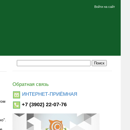
Войти на сайт
Обратная связь
ИНТЕРНЕТ-ПРИЁМНАЯ
том
+7 (3902) 22-07-76
о".
ве