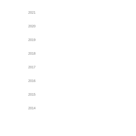
2021
2020
2019
2018
2017
2016
2015
2014