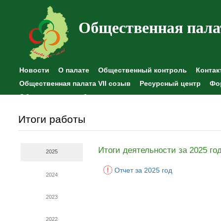
Общественная пала
Новости
О палате
Общественный контроль
Контак
Общественная палата VII созыв
Ресурсный центр
Фо
Общественные наблюдения
Итоги работы
Итоги деятельности за 2025 го
2025
Отчет за 2025 год
2024
2023
2022