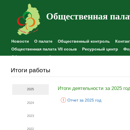
Общественная пала
Новости
О палате
Общественный контроль
Контак
Общественная палата VII созыв
Ресурсный центр
Фо
Общественные наблюдения
Итоги работы
Итоги деятельности за 2025 го
2025
Отчет за 2025 год
2024
2023
2022