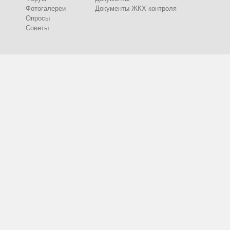
Фотогалереи
Документы ЖКХ-контроля
Опросы
Советы