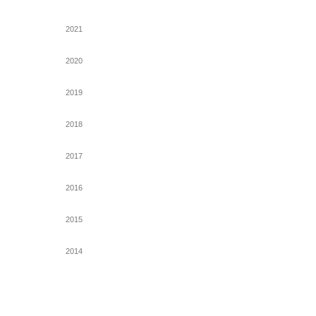
2021
2020
2019
2018
2017
2016
2015
2014