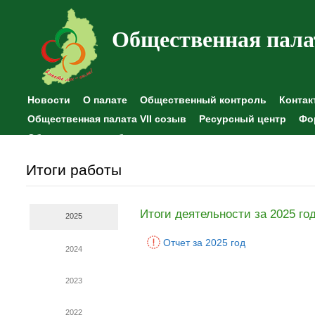
Общественная пала
Новости
О палате
Общественный контроль
Контак
Общественная палата VII созыв
Ресурсный центр
Фо
Общественные наблюдения
Итоги работы
Итоги деятельности за 2025 го
2025
Отчет за 2025 год
2024
2023
2022