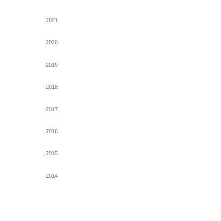
2021
2020
2019
2018
2017
2016
2015
2014