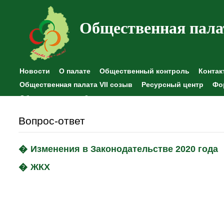
Общественная пала
Новости
О палате
Общественный контроль
Контак
Общественная палата VII созыв
Ресурсный центр
Фо
Общественные наблюдения
Вопрос-ответ
Изменения в Законодательстве 2020 года
ЖКХ