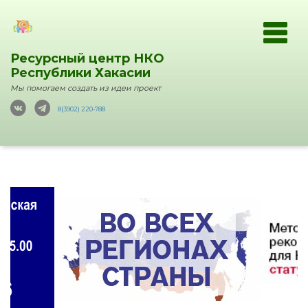
Ресурсный центр НКО
Республики Хакасии
Мы помогаем создать из идеи проект
8(3902) 220-788