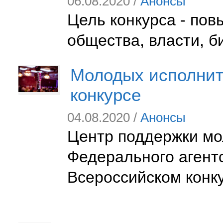
06.08.2020 /
Анонсы
Цель конкурса - по
общества, власти, б
Молодых исполнит
конкурсе
04.08.2020 /
Анонсы
Центр поддержки мо
Федерального агентс
Всероссийском конк