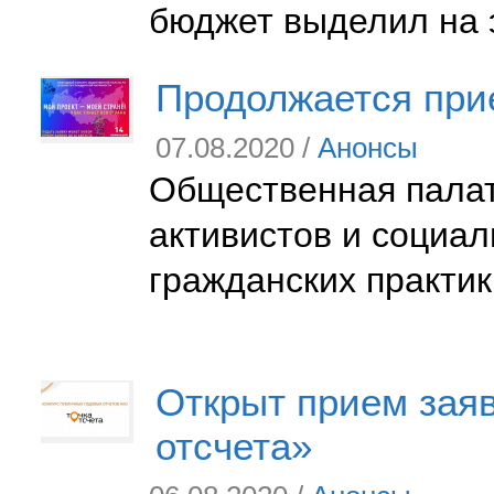
бюджет выделил на 
Продолжается прие
07.08.2020 /
Анонсы
Общественная палат
активистов и социал
гражданских практик
Открыт прием заяв
отсчета»