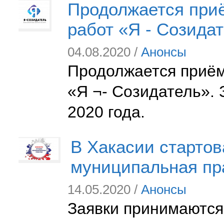
Продолжается приё
работ «Я - Созида
04.08.2020 /
Анонсы
Продолжается приём 
«Я ¬- Созидатель».
2020 года.
В Хакасии стартов
муниципальная пр
14.05.2020 /
Анонсы
Заявки принимаются 