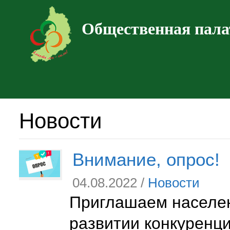
Общественная пала
Новости
Внимание, опрос!
04.08.2022 /
Новости
Приглашаем населен
развитии конкуренци