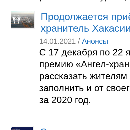
Продолжается приё
хранитель Хакасии
14.01.2021 /
Анонсы
С 17 декабря по 22 
премию «Ангел-хран
рассказать жителям 
заполнить и от свое
за 2020 год.