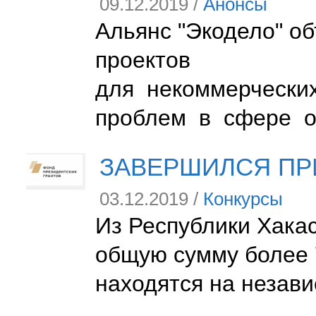
09.12.2019 /
Анонсы
Альянс "Экодело" об
проектов
для некоммерчески
проблем в сфере 
ЗАВЕРШИЛСЯ ПРИ
03.12.2019 /
Конкурсы
Из Республики Хакас
общую сумму более 7
находятся на незави