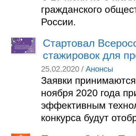
гражданского общес
России.
Стартовал Всерос
стажировок для п
25.02.2020 /
Анонсы
Заявки принимаются
ноября 2020 года пр
эффективным технол
конкурса будут отоб