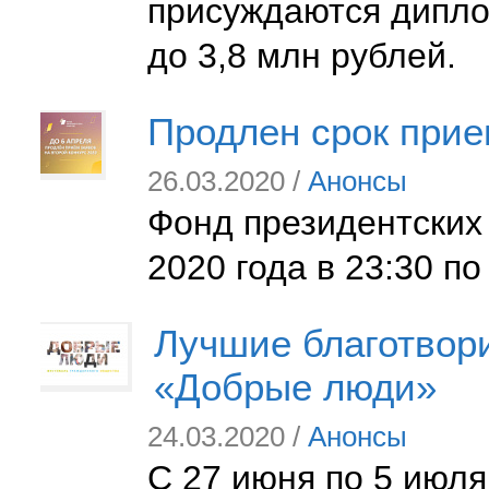
присуждаются дипло
до 3,8 млн рублей.
Продлен срок прием
26.03.2020 /
Анонсы
Фонд президентских 
2020 года в 23:30 п
Лучшие благотвор
«Добрые люди»
24.03.2020 /
Анонсы
С 27 июня по 5 июля