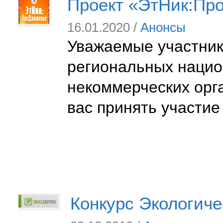
Проект «ЭтНик:Пр
16.01.2020 /
Анонсы
Уважаемые участники
региональных нацио
некоммерческих орг
вас принять участи
Конкурс Экологиче