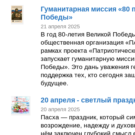
Гуманитарная миссия «80 
Победы»
21 апреля 2025
В год 80-летия Великой Побе
общественная организация «
рамках проекта «Патриотическ
запускает гуманитарную мисси
Победы». Это дань уважения г
поддержка тех, кто сегодня з
будущее.
20 апреля - светлый празд
20 апреля 2025
Пасха — праздник, который си
возрождение, надежду и духов
нём заключен глубокий смысл 