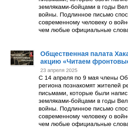
земляками-бойцами в годы Ве
войны. Подлинное письмо спос
современному человеку о войн
чем любые официальные слов
Общественная палата Хак
акцию «Читаем фронтовы
23 апреля 2025
С 14 апреля по 9 мая члены О
региона познакомят жителей р
письмами, которые были напи
земляками-бойцами в годы Ве
войны. Подлинное письмо спос
современному человеку о войн
чем любые официальные слов