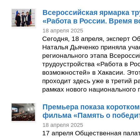
Всероссийская ярмарка тр
«Работа в России. Время 
18 апреля 2025
Сегодня, 18 апреля, эксперт 
Наталья Дьяченко приняла уча
регионального этапа Всеросси
трудоустройства «Работа в Ро
возможностей» в Хакасии. Это
проходит здесь уже в третий р
рамках нового национального 
Премьера показа коротко
фильма «Память о победи
18 апреля 2025
17 апреля Общественная пала