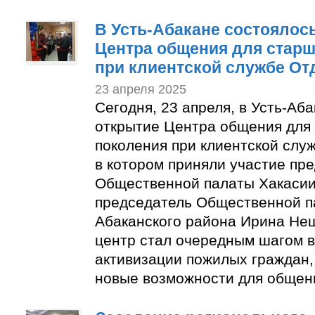
В Усть-Абакане состоялос
Центра общения для старш
при клиентской службе О
23 апреля 2025
Сегодня, 23 апреля, в Усть-Аб
открытие Центра общения для
поколения при клиентской слу
в котором приняли участие пр
Общественной палаты Хакасии
председатель Общественной п
Абаканского района Ирина Неш
центр стал очередным шагом в
активизации пожилых граждан,
новые возможности для общени