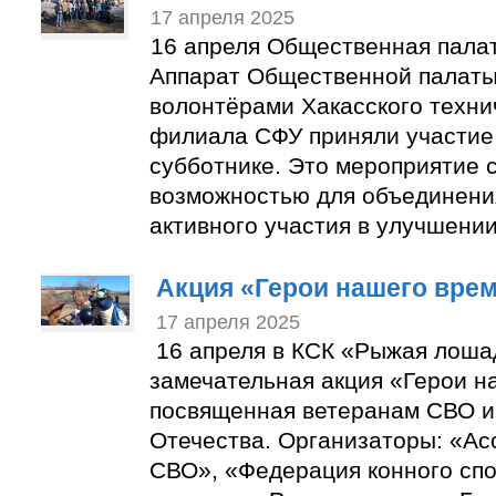
17 апреля 2025
16 апреля Общественная палат
Аппарат Общественной палаты
волонтёрами Хакасского технич
филиала СФУ приняли участие
субботнике. Это мероприятие 
возможностью для объединени
активного участия в улучшении
Акция «Герои нашего вре
17 апреля 2025
16 апреля в КСК «Рыжая лош
замечательная акция «Герои н
посвященная ветеранам СВО и
Отечества. Организаторы: «Ас
СВО», «Федерация конного спо