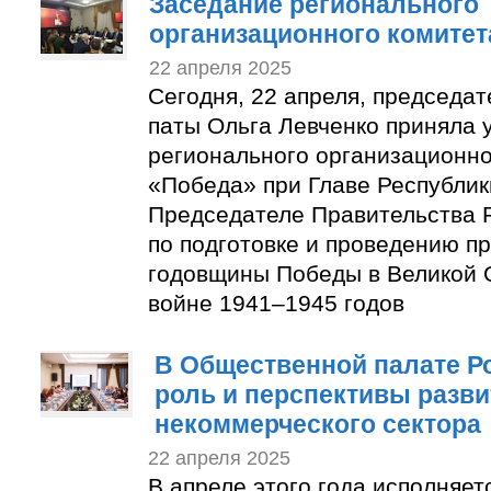
Заседание регионального
организационного комитет
22 апреля 2025
Сегодня, 22 апреля, председа
паты Ольга Левченко приняла 
регионального организационно
«Победа» при Главе Республик
Председателе Правительства 
по подготовке и проведению п
годовщины Победы в Великой 
войне 1941–1945 годов
В Общественной палате Р
роль и перспективы разви
некоммерческого сектора
22 апреля 2025
В апреле этого года исполняет