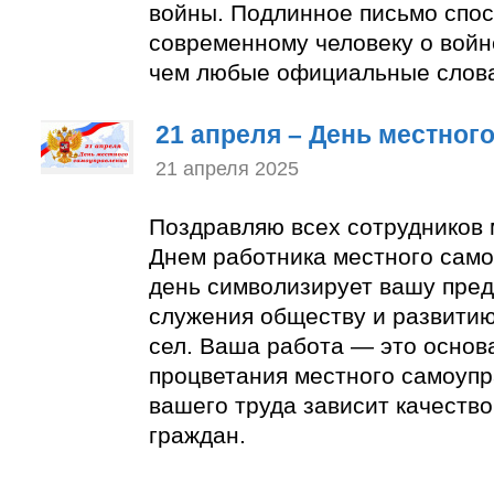
войны. Подлинное письмо спос
современному человеку о войн
чем любые официальные слов
21 апреля – День местног
21 апреля 2025
Поздравляю всех сотрудников 
Днем работника местного само
день символизирует вашу пред
служения обществу и развитию
сел. Ваша работа — это основ
процветания местного самоупр
вашего труда зависит качеств
граждан.