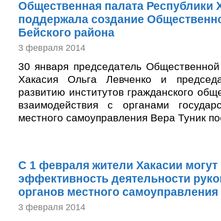
Общественная палата Республики 
поддержала создание Общественн
Бейского района
3 февраля 2014
30 января председатель Общественной
Хакасия Ольга Левченко и председ
развитию институтов гражданского общ
взаимодействия с органами государ
местного самоуправления Вера Туник пос
С 1 февраля жители Хакасии могут
эффективность деятельности рук
органов местного самоуправления
3 февраля 2014