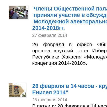
Члены Общественной пал
приняли участие в обсуж
Молодежной электорально
2014-2018гг.
27 февраля 2014
26 февраля в офисе Обще
прошел круглый стол Избир
Республики Хакасия «Молоде
концепция 2014-2018».
28 февраля в 14 часов - к
Енисея 2014"
26 февраля 2014
В пятницу 28 февраля в 14 ча