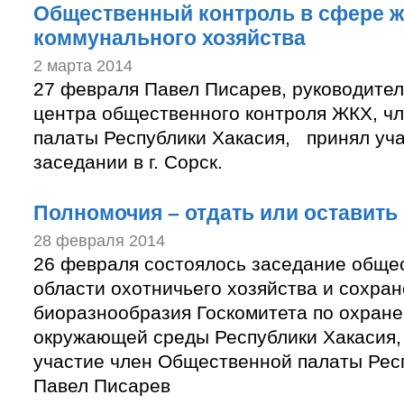
Общественный контроль в сфере 
коммунального хозяйства
2 марта 2014
27 февраля Павел Писарев, руководител
центра общественного контроля ЖКХ, ч
палаты Республики Хакасия, принял уч
заседании в г. Сорск.
Полномочия – отдать или оставить
28 февраля 2014
26 февраля состоялось заседание общес
области охотничьего хозяйства и сохра
биоразнообразия Госкомитета по охране
окружающей среды Республики Хакасия, 
участие член Общественной палаты Рес
Павел Писарев