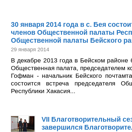
30 января 2014 года в с. Бея состои
членов Общественной палаты Респ
Общественной палаты Бейского ра
29 января 2014
В декабре 2013 года в Бейском районе
Общественная палата, председателем к
Гофман - начальник Бейского почтамта
состоится встреча председателя Об
Республики Хакасия...
VII Благотворительный се
завершился Благотворит