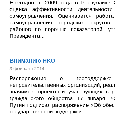
Ежегодно, с 2009 года в Республике 
оценка эффективности деятельности
самоуправления. Оценивается работа
самоуправления городских округов
районов по перечню показателей, ут
Президента...
Вниманию НКО
3 февраля 2014
Распоряжение о господдержке 
неправительственных организаций, реа
значимые проекты и участвующих в р
гражданского общества 17 января 2
Путин подписал распоряжение «Об обес
государственной поддержки...