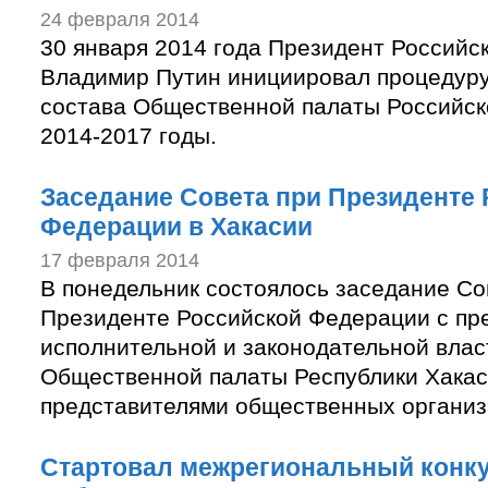
24 февраля 2014
30 января 2014 года Президент Российс
Владимир Путин инициировал процедур
состава Общественной палаты Российск
2014-2017 годы.
Заседание Совета при Президенте
Федерации в Хакасии
17 февраля 2014
В понедельник состоялось заседание Со
Президенте Российской Федерации с пр
исполнительной и законодательной влас
Общественной палаты Республики Хакас
представителями общественных организ
Стартовал межрегиональный конк