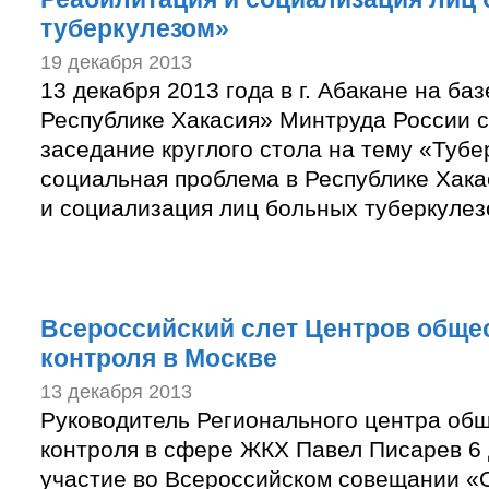
туберкулезом»
19 декабря 2013
13 декабря 2013 года в г. Абакане на б
Республике Хакасия» Минтруда России 
заседание круглого стола на тему «Тубе
социальная проблема в Республике Хака
и социализация лиц больных туберкулез
Всероссийский слет Центров обще
контроля в Москве
13 декабря 2013
Руководитель Регионального центра об
контроля в сфере ЖКХ Павел Писарев 6 
участие во Всероссийском совещании «