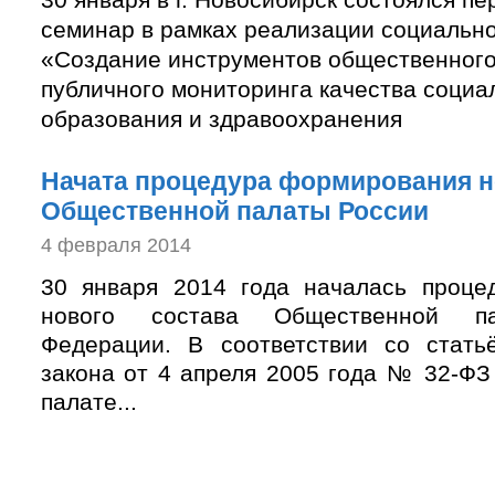
семинар в рамках реализации социально
«Создание инструментов общественного
публичного мониторинга качества социа
образования и здравоохранения
Начата процедура формирования н
Общественной палаты России
4 февраля 2014
30 января 2014 года началась проце
нового состава Общественной па
Федерации. В соответствии со стать
закона от 4 апреля 2005 года № 32-Ф
палате...