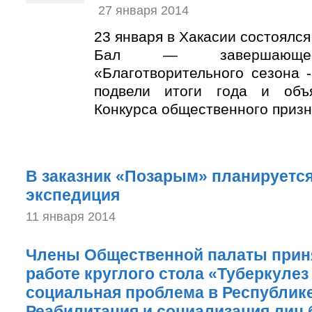
27 января 2014
23 января в Хакасии состоялс
Бал — завершающее
«Благотворительного сезона 
подвели итоги года и объ
Конкурса общественного призн
В заказник «Позарым» планируется
экспедиция
11 января 2014
Члены Общественной палаты приня
работе круглого стола «Туберкулез
социальная проблема в Республике
Реабилитация и социализация лиц