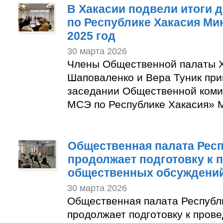
В Хакасии подвели итоги 
по Республике Хакасия Ми
2025 год
30 марта 2026
Члены Общественной палаты 
Шаповаленко и Вера Туник при
заседании Общественной коми
МСЭ по Республике Хакасия» 
Общественная палата Респ
продолжает подготовку к
общественных обсуждени
30 марта 2026
Общественная палата Республ
продолжает подготовку к пров