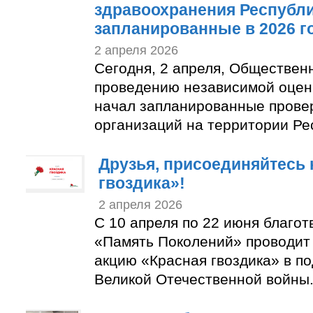
здравоохранения Республи
запланированные в 2026 г
2 апреля 2026
Сегодня, 2 апреля, Обществен
проведению независимой оценк
начал запланированные прове
организаций на территории Ре
Друзья, присоединяйтесь 
гвоздика»!
2 апреля 2026
С 10 апреля по 22 июня благо
«Память Поколений» проводит
акцию «Красная гвоздика» в п
Великой Отечественной войны