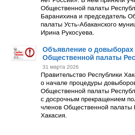
Общественной палаты Республ
Баранихина и председатель О
палаты Усть-Абаканского муни
Ирина Рукосуева.
Объявление о довыборах 
Общественной палаты Рес
31 марта 2026
Правительство Республики Ха
о начале процедуры довыборов
Общественной палаты Республи
с досрочным прекращением по
членов Общественной палаты 
Хакасия.