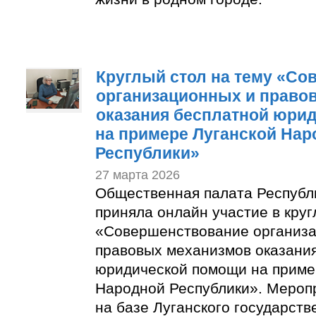
Круглый стол на тему «Со
организационных и право
оказания бесплатной юри
на примере Луганской Нар
Республики»
27 марта 2026
Общественная палата Республ
приняла онлайн участие в круг
«Совершенствование организ
правовых механизмов оказани
юридической помощи на приме
Народной Республики». Мероп
на базе Луганского государств