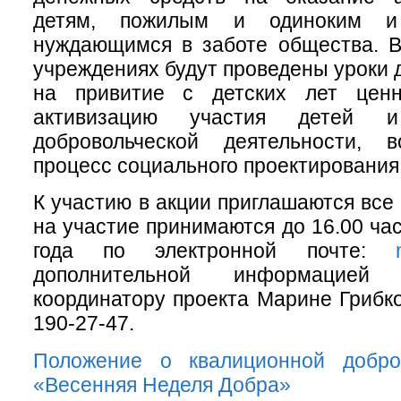
детям, пожилым и одиноким и
нуждающимся в заботе общества. В
учреждениях будут проведены уроки 
на привитие с детских лет ценн
активизацию участия детей 
добровольческой деятельности, 
процесс социального проектирования
К участию в акции приглашаются все
на участие принимаются до 16.00 ча
года по электронной почте:
дополнительной информацией
координатору проекта Марине Грибко
190-27-47.
Положение о квалиционной добро
«Весенняя Неделя Добра»