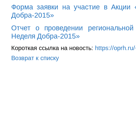
Форма заявки на участие
в Акции 
Добра-2015»
Отчет о проведении
региональной
Неделя Добра-2015»
Короткая ссылка на новость:
https://oprh.r
Возврат к списку