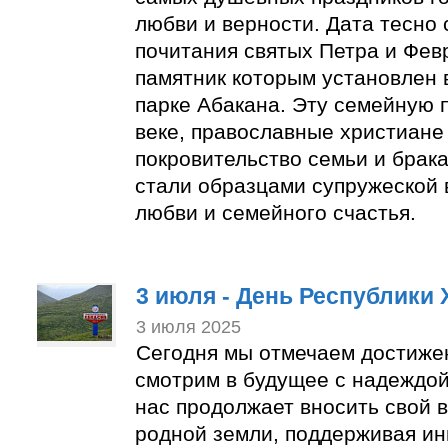
любви и верности. Дата тесно 
почитания святых Петра и Фев
памятник которым установлен
парке Абакана. Эту семейную п
веке, православные христиане
покровительство семьи и брака
стали образцами супружеской 
любви и семейного счастья.
3 июля - День Республики 
3 июля 2025
Сегодня мы отмечаем достиже
смотрим в будущее с надеждой
нас продолжает вносить свой в
родной земли, поддерживая ин