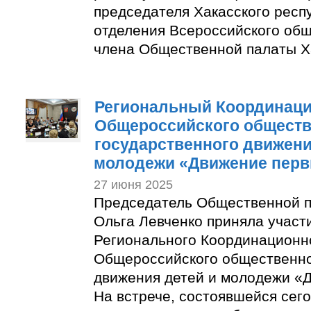
председателя Хакасского респ
отделения Всероссийского общ
члена Общественной палаты Х
Региональный Координаци
Общероссийского обществ
государственного движени
молодежи «Движение пер
27 июня 2025
Председатель Общественной п
Ольга Левченко приняла участ
Регионального Координационн
Общероссийского общественно
движения детей и молодежи «
На встрече, состоявшейся сего