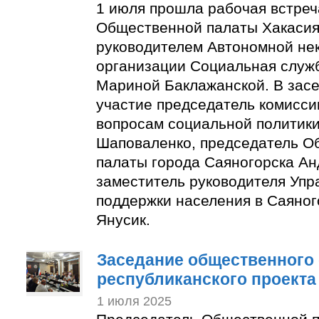
1 июля прошла рабочая встреч
Общественной палаты Хакасия
руководителем Автономной не
организации Социальная служ
Мариной Баклажанской. В зас
участие председатель комисси
вопросам социальной политик
Шаповаленко, председатель О
палаты города Саяногорска Ан
заместитель руководителя Упр
поддержки населения в Саяног
Янусик.
Заседание общественного 
республиканского проекта
1 июля 2025