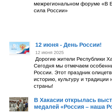
межрегиональном форуме «В Е
сила России»
12 июня - День России!
12 июня 2025
Дорогие жители Республики Ха
Сегодня мы отмечаем особенн
России. Этот праздник олицет
историю, культуру и традиции
страны!
В Хакасии открылась выст
медалей «Россия – наша Р