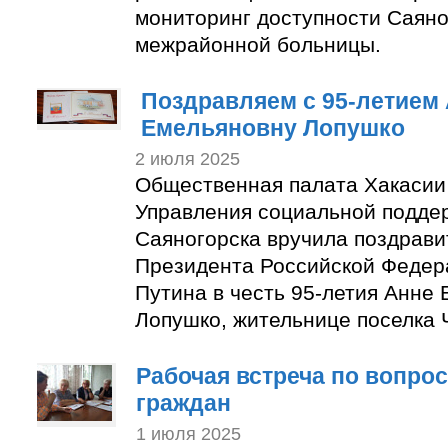
мониторинг доступности Саяно
межрайонной больницы.
Поздравляем с 95-летием
Емельяновну Лопушко
2 июля 2025
Общественная палата Хакасии
Управления социальной подде
Саяногорска вручила поздрави
Президента Российской Феде
Путина в честь 95-летия Анне
Лопушко, жительнице поселка
Рабочая встреча по вопро
граждан
1 июля 2025