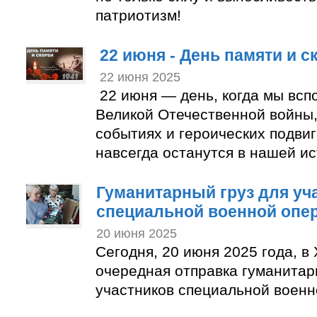
патриотизм!
22 июня - День памяти и с
22 июня 2025
22 июня — день, когда мы всп
Великой Отечественной войны,
событиях и героических подвиг
навсегда останутся в нашей ис
Гуманитарный груз для уч
специальной военной опе
20 июня 2025
Сегодня, 20 июня 2025 года, в
очередная отправка гуманитар
участников специальной военн