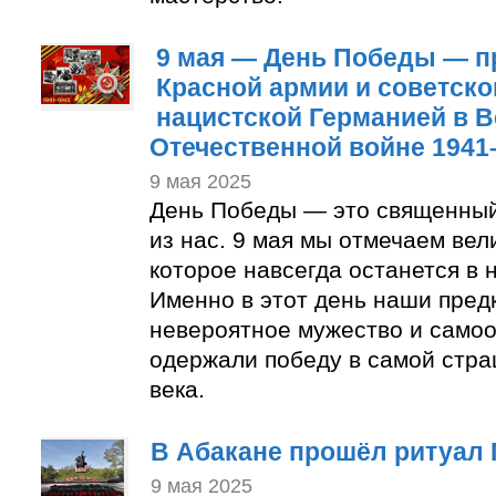
9 мая — День Победы — п
Красной армии и советско
нацистской Германией в 
Отечественной войне 1941
9 мая 2025
День Победы — это священный
из нас. 9 мая мы отмечаем вел
которое навсегда останется в 
Именно в этот день наши пред
невероятное мужество и само
одержали победу в самой стр
века.
В Абакане прошёл ритуал
9 мая 2025