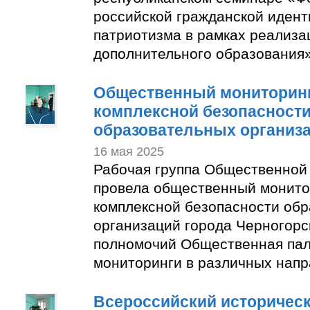
российской гражданской идент
патриотизма в рамках реализа
дополнительного образования»
Общественный мониторинг
комплексной безопасност
образовательных организ
16 мая 2025
Рабочая группа Общественной
провела общественный монито
комплексной безопасности об
организаций города Черногорс
полномочий Общественная пал
мониторинги в различных напр
Всероссийский историческ