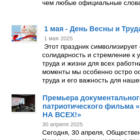
чем любые официальные слов
1 мая - День Весны и Труд
1 мая 2025
Этот праздник символизирует 
солидарность и стремление к
труда и жизни для всех работн
моменты мы особенно остро о
труда и его важность для наше
Премьера документальног
патриотического фильма 
НА ВСЕХ!»
30 апреля 2025
Сегодня, 30 апреля, Обществе