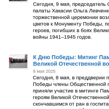
Сегодня, 9 мая, председатель
палаты Хакасии Ольга Левченк
торжественной церемонии воз
цветов к Монументу Победы, п
героев, погибших в боях Вели
войны 1941–1945 годов.
К Дню Победы: Митинг Пам
Великой Отечественной в
8 мая 2025
Сегодня, 8 мая, в преддверии 
Победы члены Общественной 
приняли участие в митинге Па
героям Великой Отечественной
скончавшимся от ран в госпита